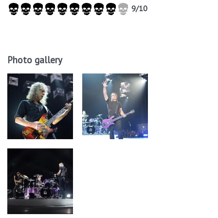
9/10
Photo gallery