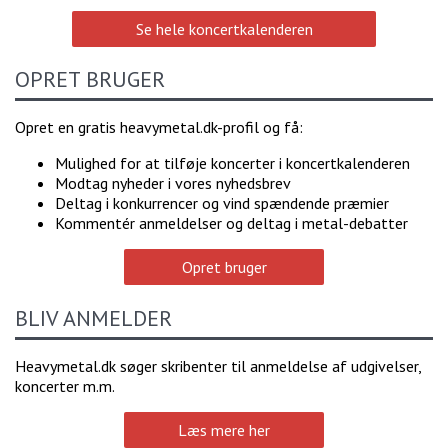
Se hele koncertkalenderen
OPRET BRUGER
Opret en gratis heavymetal.dk-profil og få:
Mulighed for at tilføje koncerter i koncertkalenderen
Modtag nyheder i vores nyhedsbrev
Deltag i konkurrencer og vind spændende præmier
Kommentér anmeldelser og deltag i metal-debatter
Opret bruger
BLIV ANMELDER
Heavymetal.dk søger skribenter til anmeldelse af udgivelser,
koncerter m.m.
Læs mere her