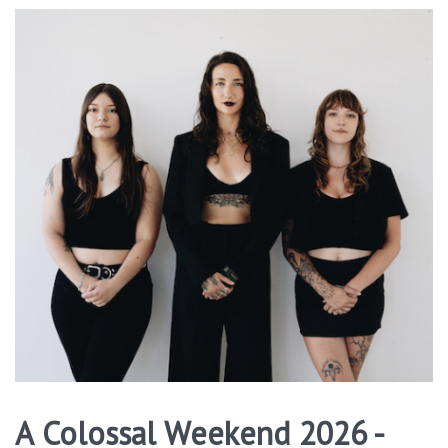
A Colossal Weekend 2026 -