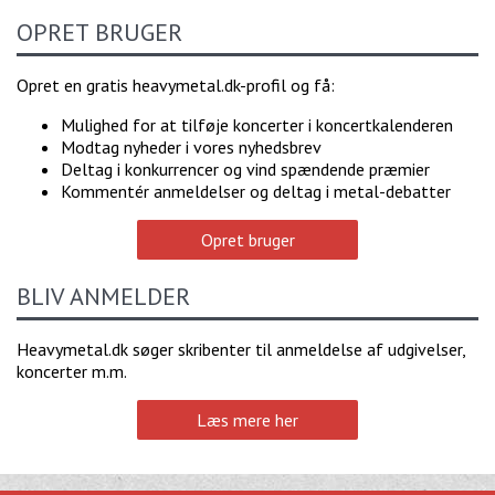
OPRET BRUGER
Opret en gratis heavymetal.dk-profil og få:
Mulighed for at tilføje koncerter i koncertkalenderen
Modtag nyheder i vores nyhedsbrev
Deltag i konkurrencer og vind spændende præmier
Kommentér anmeldelser og deltag i metal-debatter
Opret bruger
BLIV ANMELDER
Heavymetal.dk søger skribenter til anmeldelse af udgivelser,
koncerter m.m.
Læs mere her