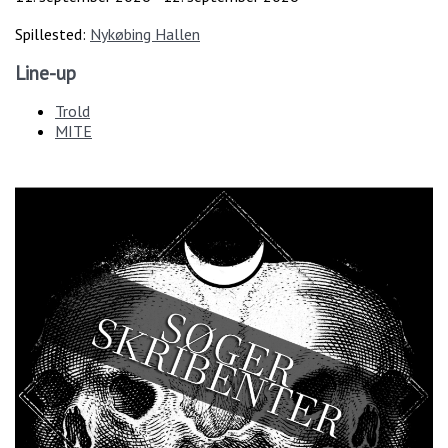
Spillested:
Nykøbing Hallen
Line-up
Trold
MITE