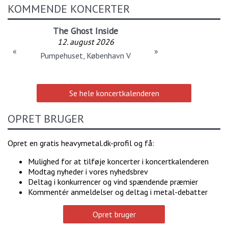
KOMMENDE KONCERTER
The Ghost Inside
12. august 2026
«
»
Pumpehuset, København V
Se hele koncertkalenderen
OPRET BRUGER
Opret en gratis heavymetal.dk-profil og få:
Mulighed for at tilføje koncerter i koncertkalenderen
Modtag nyheder i vores nyhedsbrev
Deltag i konkurrencer og vind spændende præmier
Kommentér anmeldelser og deltag i metal-debatter
Opret bruger