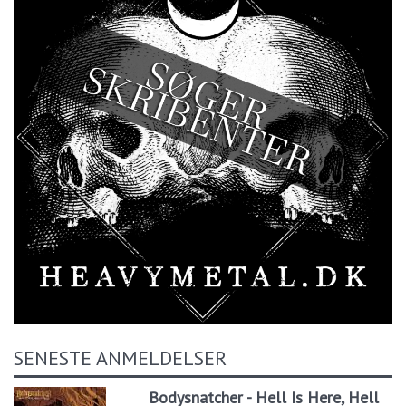
SENESTE ANMELDELSER
Bodysnatcher - Hell Is Here, Hell