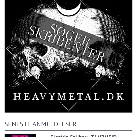
SENESTE ANMELDELSER