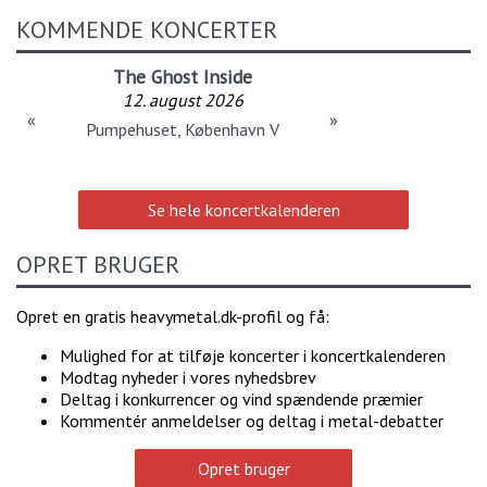
KOMMENDE KONCERTER
The Ghost Inside
12. august 2026
«
»
Pumpehuset, København V
Se hele koncertkalenderen
OPRET BRUGER
Opret en gratis heavymetal.dk-profil og få:
Mulighed for at tilføje koncerter i koncertkalenderen
Modtag nyheder i vores nyhedsbrev
Deltag i konkurrencer og vind spændende præmier
Kommentér anmeldelser og deltag i metal-debatter
Opret bruger