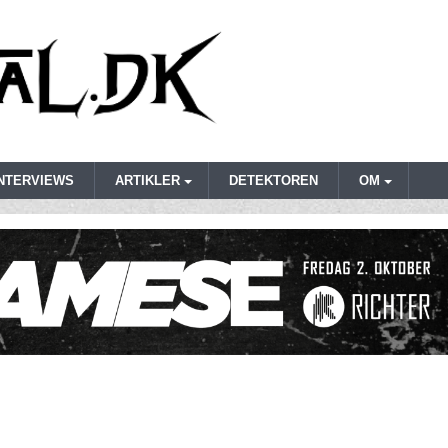
INTERVIEWS
ARTIKLER
DETEKTOREN
OM