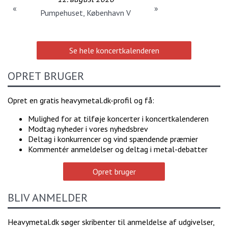
«
»
Pumpehuset, København V
Se hele koncertkalenderen
OPRET BRUGER
Opret en gratis heavymetal.dk-profil og få:
Mulighed for at tilføje koncerter i koncertkalenderen
Modtag nyheder i vores nyhedsbrev
Deltag i konkurrencer og vind spændende præmier
Kommentér anmeldelser og deltag i metal-debatter
Opret bruger
BLIV ANMELDER
Heavymetal.dk søger skribenter til anmeldelse af udgivelser,