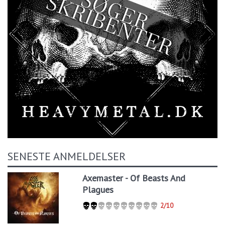
SENESTE ANMELDELSER
Axemaster - Of Beasts And
Plagues
2/10