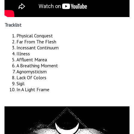
Tracklist
Physical Conquest
Far From The Flesh
Incessant Continuum
Illness
Affluent Marea
A Breathing Moment
Agnomysticism
Lack Of Colors
Sigil
In A Light Frame