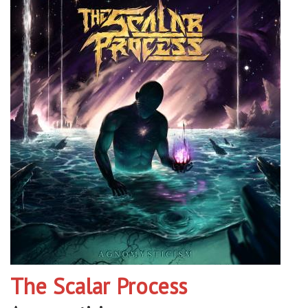
The Scalar Process