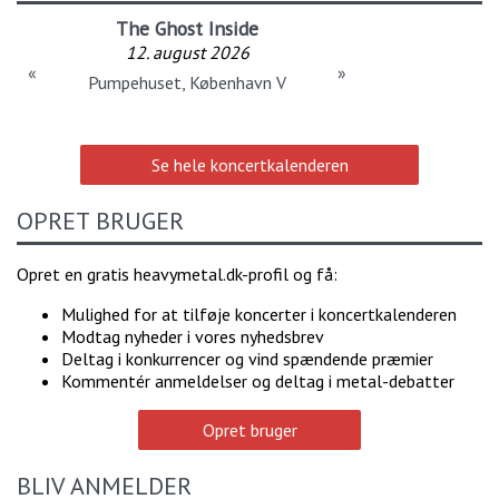
The Ghost Inside
12. august 2026
«
»
Pumpehuset, København V
Se hele koncertkalenderen
OPRET BRUGER
Opret en gratis heavymetal.dk-profil og få:
Mulighed for at tilføje koncerter i koncertkalenderen
Modtag nyheder i vores nyhedsbrev
Deltag i konkurrencer og vind spændende præmier
Kommentér anmeldelser og deltag i metal-debatter
Opret bruger
BLIV ANMELDER