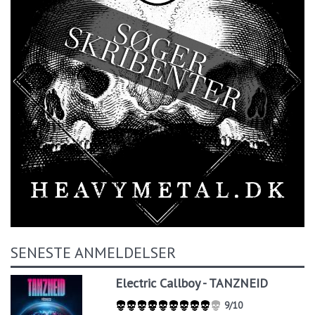
SENESTE ANMELDELSER
Electric Callboy - TANZNEID
9/10