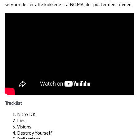
selvom det er alle kokkene fra NOMA, der putter den i ovnen.
Tracklist
Nitro DK
Lies
Visions
Destroy Yourself