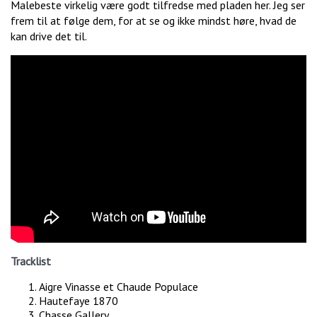
Malebeste virkelig være godt tilfredse med pladen her. Jeg ser
frem til at følge dem, for at se og ikke mindst høre, hvad de
kan drive det til.
Tracklist
Aigre Vinasse et Chaude Populace
Hautefaye 1870
Chasse Gallery