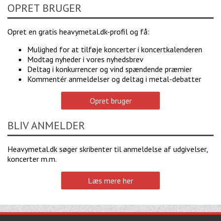
OPRET BRUGER
Opret en gratis heavymetal.dk-profil og få:
Mulighed for at tilføje koncerter i koncertkalenderen
Modtag nyheder i vores nyhedsbrev
Deltag i konkurrencer og vind spændende præmier
Kommentér anmeldelser og deltag i metal-debatter
Opret bruger
BLIV ANMELDER
Heavymetal.dk søger skribenter til anmeldelse af udgivelser,
koncerter m.m.
Læs mere her