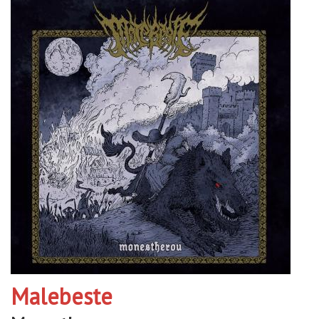
Malebeste