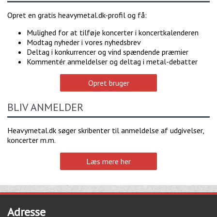
Opret en gratis heavymetal.dk-profil og få:
Mulighed for at tilføje koncerter i koncertkalenderen
Modtag nyheder i vores nyhedsbrev
Deltag i konkurrencer og vind spændende præmier
Kommentér anmeldelser og deltag i metal-debatter
Opret bruger
BLIV ANMELDER
Heavymetal.dk søger skribenter til anmeldelse af udgivelser,
koncerter m.m.
Læs mere her
Adresse