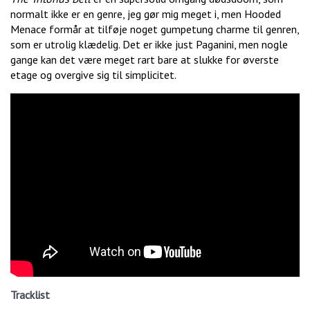
normalt ikke er en genre, jeg gør mig meget i, men Hooded
Menace formår at tilføje noget gumpetung charme til genren,
som er utrolig klædelig. Det er ikke just Paganini, men nogle
gange kan det være meget rart bare at slukke for øverste
etage og overgive sig til simplicitet.
Tracklist