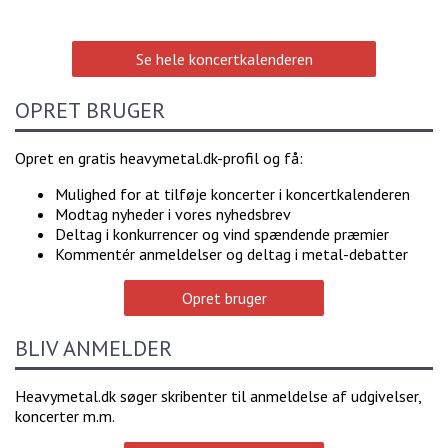
Se hele koncertkalenderen
OPRET BRUGER
Opret en gratis heavymetal.dk-profil og få:
Mulighed for at tilføje koncerter i koncertkalenderen
Modtag nyheder i vores nyhedsbrev
Deltag i konkurrencer og vind spændende præmier
Kommentér anmeldelser og deltag i metal-debatter
Opret bruger
BLIV ANMELDER
Heavymetal.dk søger skribenter til anmeldelse af udgivelser,
koncerter m.m.