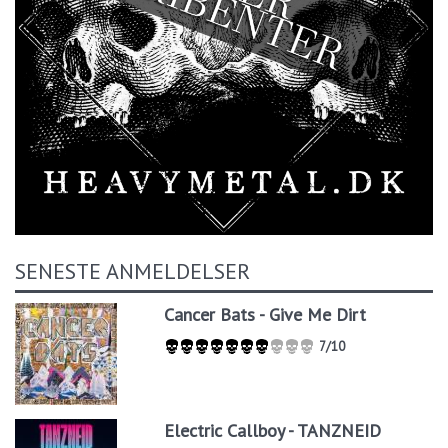
SENESTE ANMELDELSER
Cancer Bats - Give Me Dirt
7/10
Electric Callboy - TANZNEID