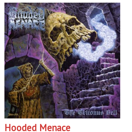
Hooded Menace