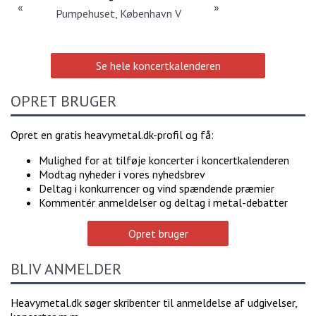
«
»
Pumpehuset, København V
Se hele koncertkalenderen
OPRET BRUGER
Opret en gratis heavymetal.dk-profil og få:
Mulighed for at tilføje koncerter i koncertkalenderen
Modtag nyheder i vores nyhedsbrev
Deltag i konkurrencer og vind spændende præmier
Kommentér anmeldelser og deltag i metal-debatter
Opret bruger
BLIV ANMELDER
Heavymetal.dk søger skribenter til anmeldelse af udgivelser,