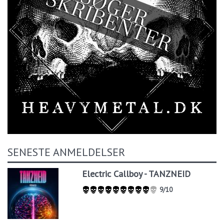
SENESTE ANMELDELSER
Electric Callboy - TANZNEID
9/10