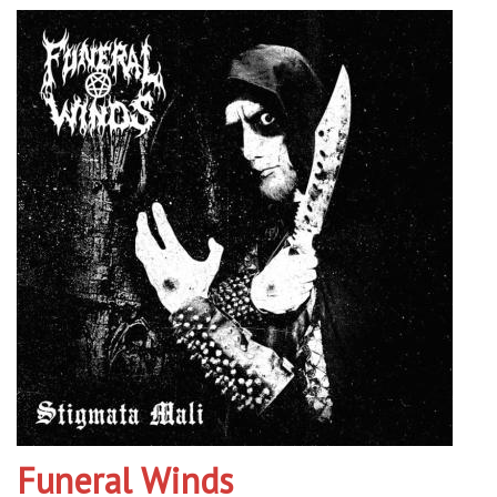
Funeral Winds