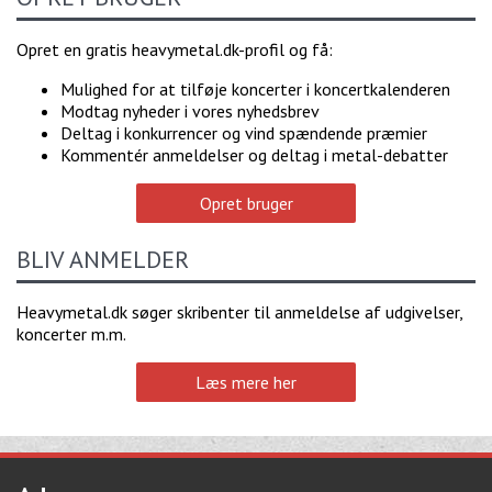
Opret en gratis heavymetal.dk-profil og få:
Mulighed for at tilføje koncerter i koncertkalenderen
Modtag nyheder i vores nyhedsbrev
Deltag i konkurrencer og vind spændende præmier
Kommentér anmeldelser og deltag i metal-debatter
Opret bruger
BLIV ANMELDER
Heavymetal.dk søger skribenter til anmeldelse af udgivelser,
koncerter m.m.
Læs mere her