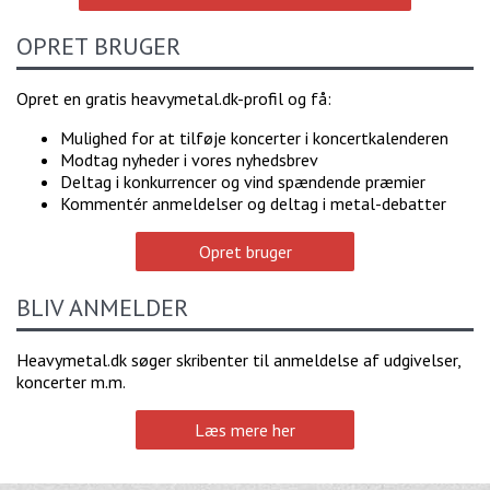
OPRET BRUGER
Opret en gratis heavymetal.dk-profil og få:
Mulighed for at tilføje koncerter i koncertkalenderen
Modtag nyheder i vores nyhedsbrev
Deltag i konkurrencer og vind spændende præmier
Kommentér anmeldelser og deltag i metal-debatter
Opret bruger
BLIV ANMELDER
Heavymetal.dk søger skribenter til anmeldelse af udgivelser,
koncerter m.m.
Læs mere her