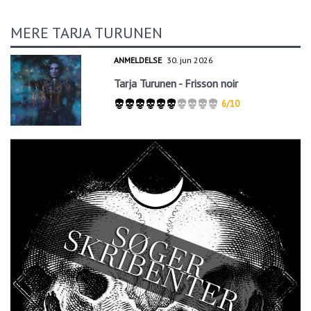
MERE TARJA TURUNEN
ANMELDELSE
30. jun 2026
Tarja Turunen - Frisson noir
6/10