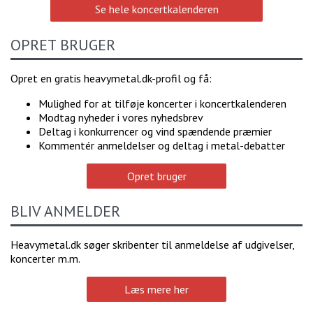
Se hele koncertkalenderen
OPRET BRUGER
Opret en gratis heavymetal.dk-profil og få:
Mulighed for at tilføje koncerter i koncertkalenderen
Modtag nyheder i vores nyhedsbrev
Deltag i konkurrencer og vind spændende præmier
Kommentér anmeldelser og deltag i metal-debatter
Opret bruger
BLIV ANMELDER
Heavymetal.dk søger skribenter til anmeldelse af udgivelser,
koncerter m.m.
Læs mere her