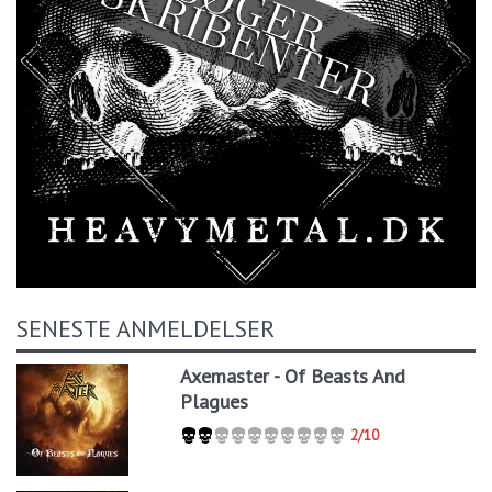
SENESTE ANMELDELSER
Axemaster - Of Beasts And
Plagues
2/10