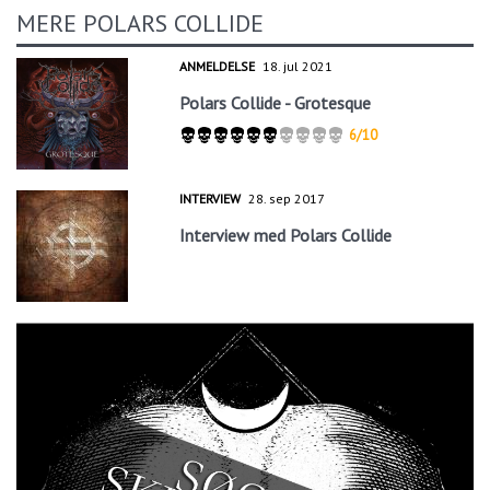
MERE POLARS COLLIDE
ANMELDELSE
18. jul 2021
Polars Collide - Grotesque
6/10
INTERVIEW
28. sep 2017
Interview med Polars Collide