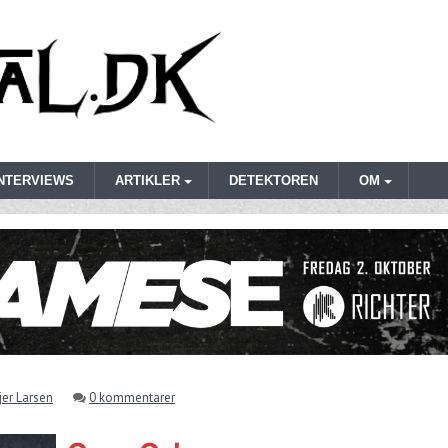
INTERVIEWS
ARTIKLER
DETEKTOREN
OM
er Larsen
0 kommentarer