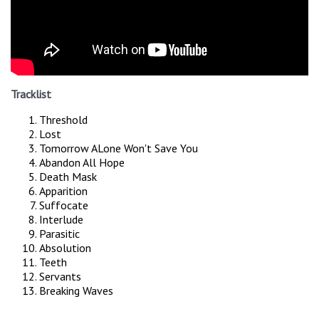
Tracklist
Threshold
Lost
Tomorrow ALone Won't Save You
Abandon All Hope
Death Mask
Apparition
Suffocate
Interlude
Parasitic
Absolution
Teeth
Servants
Breaking Waves