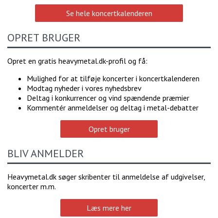
Se hele koncertkalenderen
OPRET BRUGER
Opret en gratis heavymetal.dk-profil og få:
Mulighed for at tilføje koncerter i koncertkalenderen
Modtag nyheder i vores nyhedsbrev
Deltag i konkurrencer og vind spændende præmier
Kommentér anmeldelser og deltag i metal-debatter
Opret bruger
BLIV ANMELDER
Heavymetal.dk søger skribenter til anmeldelse af udgivelser,
koncerter m.m.
Læs mere her