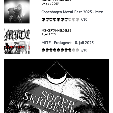
19. sep 2025
Copenhagen Metal Fest 2025 - Mite
7/10
KONCERTANMELDELSE
9. jul 2023
MITE - Frølageret - 8. juli 2023
8/10