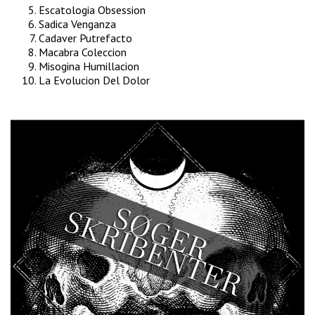
Escatologia Obsession
Sadica Venganza
Cadaver Putrefacto
Macabra Coleccion
Misogina Humillacion
La Evolucion Del Dolor