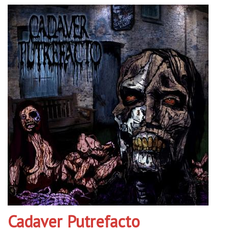
Cadaver Putrefacto