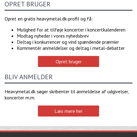
OPRET BRUGER
Opret en gratis heavymetal.dk-profil og få:
Mulighed for at tilføje koncerter i koncertkalenderen
Modtag nyheder i vores nyhedsbrev
Deltag i konkurrencer og vind spændende præmier
Kommentér anmeldelser og deltag i metal-debatter
Opret bruger
BLIV ANMELDER
Heavymetal.dk søger skribenter til anmeldelse af udgivelser,
koncerter m.m.
Læs mere her