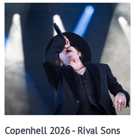
Copenhell 2026 - Rival Sons