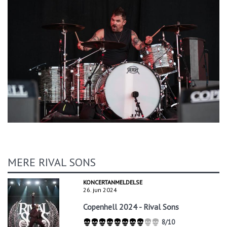
MERE RIVAL SONS
KONCERTANMELDELSE
26. jun 2024
Copenhell 2024 - Rival Sons
8/10