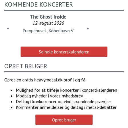
KOMMENDE KONCERTER
The Ghost Inside
12. august 2026
«
»
Pumpehuset, København V
Se hele koncertkalenderen
OPRET BRUGER
Opret en gratis heavymetal.dk-profil og få:
Mulighed for at tilføje koncerter i koncertkalenderen
Modtag nyheder i vores nyhedsbrev
Deltag i konkurrencer og vind spændende præmier
Kommentér anmeldelser og deltag i metal-debatter
Opret bruger