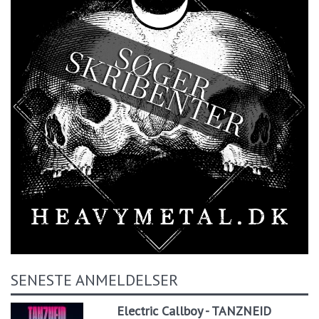
SENESTE ANMELDELSER
Electric Callboy - TANZNEID