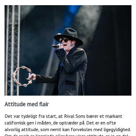
Attitude med flair
Det var tydeligt fra start, at Rival Sons bærer et markant
californisk gen i måden, de optræder på. Det er en ofte
alvorlig attitude, som nemt kan forveksles med ligegyldighed.