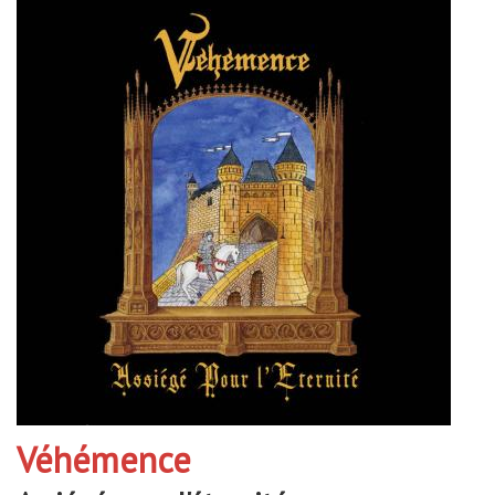
Véhémence