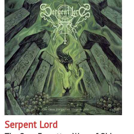
Serpent Lord