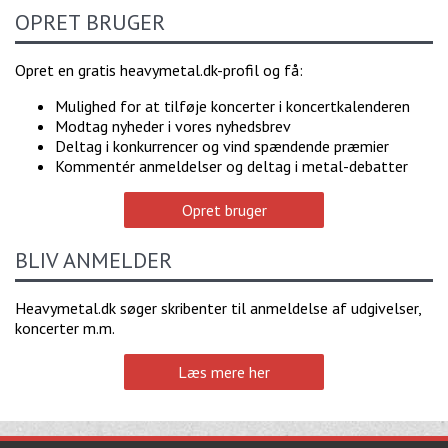
OPRET BRUGER
Opret en gratis heavymetal.dk-profil og få:
Mulighed for at tilføje koncerter i koncertkalenderen
Modtag nyheder i vores nyhedsbrev
Deltag i konkurrencer og vind spændende præmier
Kommentér anmeldelser og deltag i metal-debatter
Opret bruger
BLIV ANMELDER
Heavymetal.dk søger skribenter til anmeldelse af udgivelser,
koncerter m.m.
Læs mere her