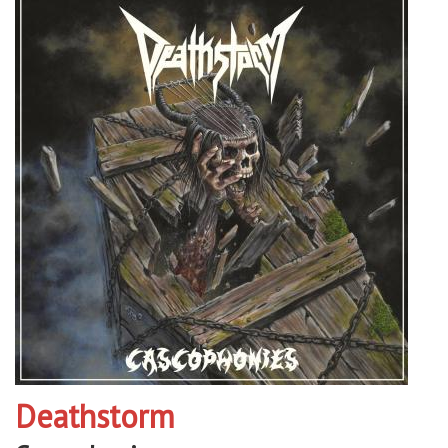
Deathstorm